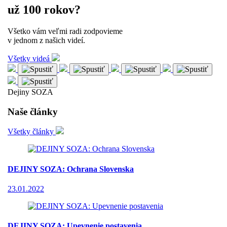
už 100 rokov?
Všetko vám veľmi radi zodpovieme
v jednom z našich videí.
Všetky videá
Dejiny SOZA
Naše články
Všetky články
DEJINY SOZA: Ochrana Slovenska
23.01.2022
DEJINY SOZA: Upevnenie postavenia