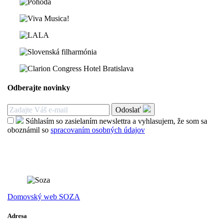
Odberajte novinky
Odoslať
Súhlasím so zasielaním newslettra a vyhlasujem, že som sa
oboznámil so
spracovaním osobných údajov
Domovský web SOZA
Adresa