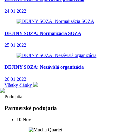
24.01.2022
DEJINY SOZA: Normalizácia SOZA
25.01.2022
DEJINY SOZA: Nezávislá organizácia
26.01.2022
Všetky články
Podujatia
Partnerské podujatia
10
Nov