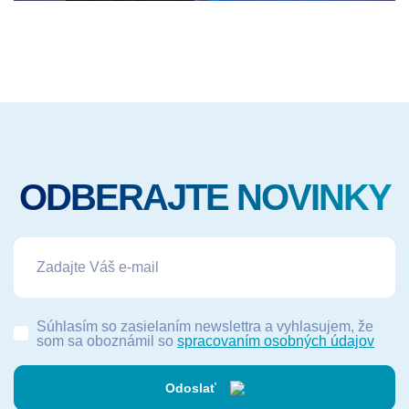
ODBERAJTE NOVINKY
Súhlasím so zasielaním newslettra a vyhlasujem, že
som sa oboznámil so
spracovaním osobných údajov
Odoslať